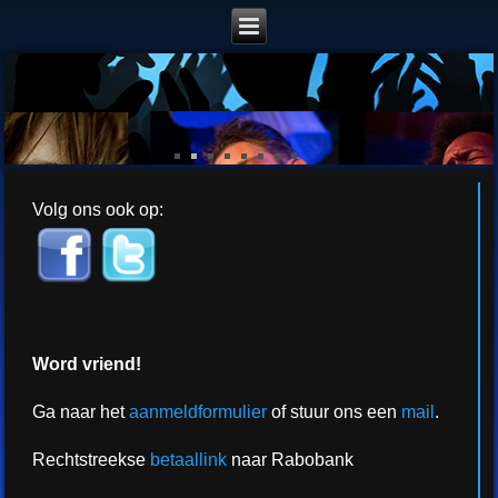
Volg ons ook op:
Word vriend!
Ga naar het
aanmeldformulier
of stuur ons een
mail
.
Rechtstreekse
betaallink
naar Rabobank