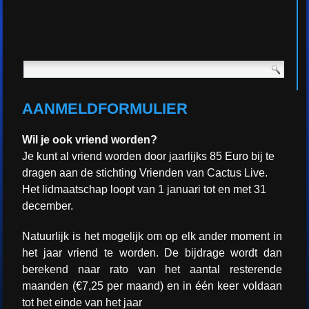
AANMELDFORMULIER
Wil je ook vriend worden?
Je kunt al vriend worden door jaarlijks 85 Euro bij te
dragen aan de stichting Vrienden van Cactus Live.
Het lidmaatschap loopt van 1 januari tot en met 31
december.
Natuurlijk is het mogelijk om op elk ander moment in
het jaar vriend te worden. De bijdrage wordt dan
berekend naar rato van het aantal resterende
maanden (€7,25 per maand) en in één keer voldaan
tot het einde van het jaar