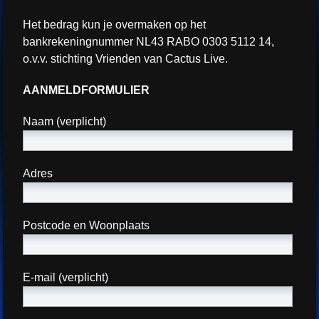
Het bedrag kun je overmaken op het
bankrekeningnummer NL43 RABO 0303 5112 14,
o.v.v. stichting Vrienden van Cactus Live.
AANMELDFORMULIER
Naam (verplicht)
Adres
Postcode en Woonplaats
E-mail (verplicht)